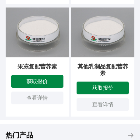
果冻复配营养素
其他乳制品复配营养
素
获取报价
获取报价
查看详情
查看详情
热门产品