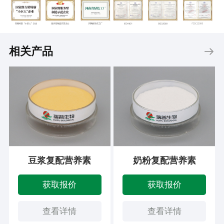
相关产品
豆浆复配营养素
奶粉复配营养素
获取报价
获取报价
查看详情
查看详情