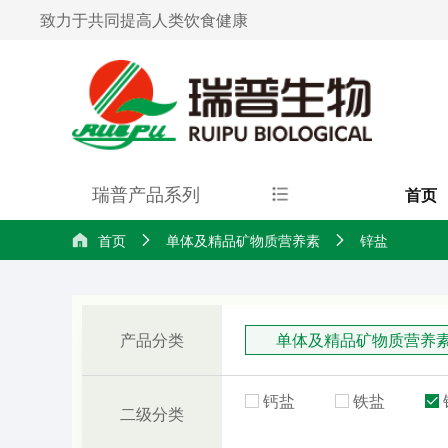
致力于共同提高人类饮食健康
瑞普产品系列
首页
首页
单体及精品矿物质营养素
锌盐
产品分类
单体及精品矿物质营养
钙盐
铁盐
二级分类