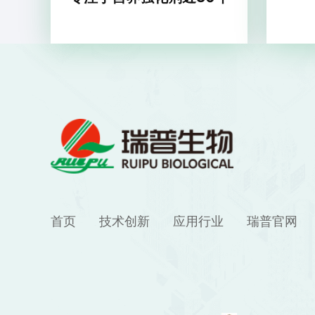
首页
技术创新
应用行业
瑞普官网