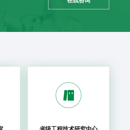
在线咨询
室
省级工程技术研究中心