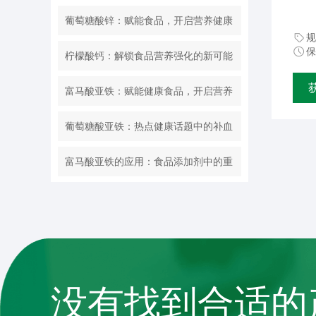
葡萄糖酸锌：赋能食品，开启营养健康
规
新篇章
保
柠檬酸钙：解锁食品营养强化的新可能
富马酸亚铁：赋能健康食品，开启营养
新纪元
葡萄糖酸亚铁：热点健康话题中的补血
明星
富马酸亚铁的应用：食品添加剂中的重
要角色
没有找到合适的