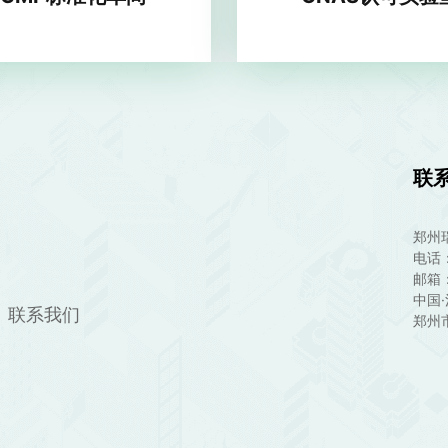
联
郑州
电话：
邮箱：r
中国
联系我们
郑州