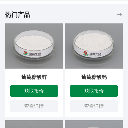
热门产品
葡萄糖酸锌
葡萄糖酸钙
获取报价
获取报价
查看详情
查看详情