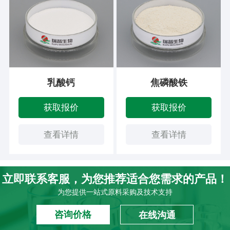
乳酸钙
焦磷酸铁
获取报价
获取报价
查看详情
查看详情
立即联系客服，为您推荐适合您需求的产品！
为您提供一站式原料采购及技术支持
咨询价格
在线沟通