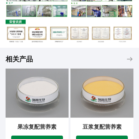
相关产品
果冻复配营养素
豆浆复配营养素