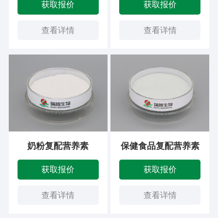
获取报价
获取报价
查看详情
查看详情
奶粉复配营养素
保健食品复配营养素
获取报价
获取报价
查看详情
查看详情