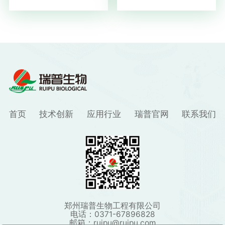
首页
技术创新
应用行业
瑞普官网
联系我们
郑州瑞普生物工程有限公司
电话：0371-67896828
邮箱：ruipu@ruipu.com