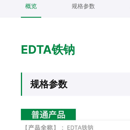
概览
规格参数
EDTA铁钠
规格参数