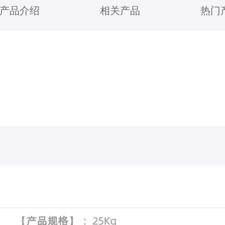
产品介绍
相关产品
热门