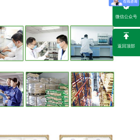
微信公众号
返回顶部