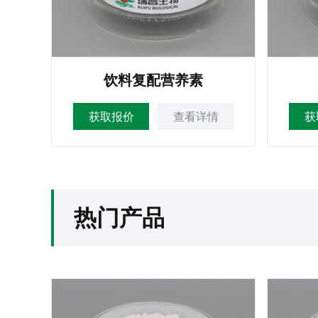
饮料复配营养素
获取报价
查看详情
获
热门产品