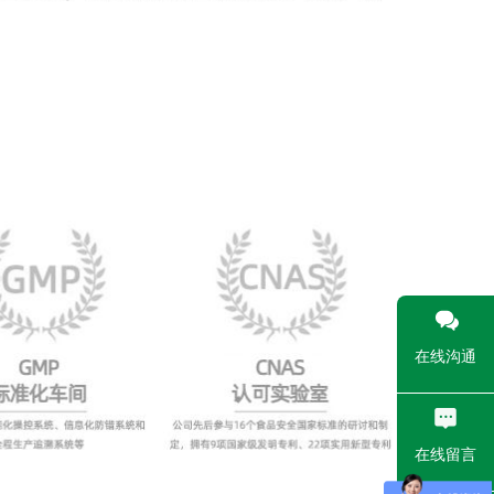
在线沟通
在线留言