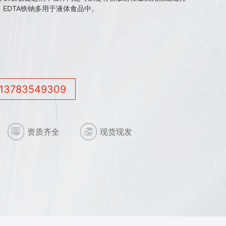
EDTA铁钠多用于液体食品中。
13783549309
资质齐全
现货现发